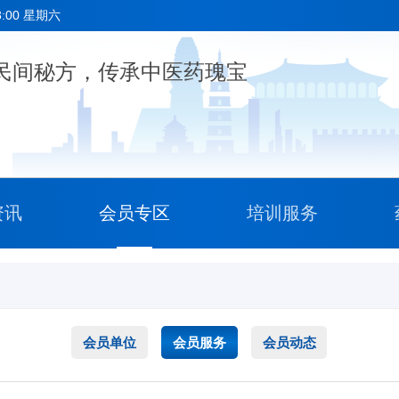
8:00 星期六
资讯
会员专区
培训服务
会员单位
会员服务
会员动态