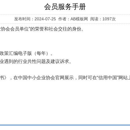
会员服务手册
发布时间：2024-07-25 作者：AB模板网 阅读：1097次
业协会会员单位”的荣誉和社会交往的身份。
业政策汇编电子版（每年）。
企业遇到的行业共性问题及建议诉求。
证书》，在中国中小企业协会官网展示，同时可在“信用中国”网站