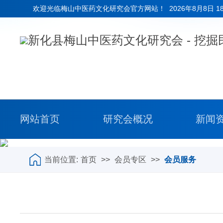
欢迎光临梅山中医药文化研究会官方网站！
2026年8月8日 1
网站首页
研究会概况
新闻
当前位置:
首页
>>
会员专区
>>
会员服务