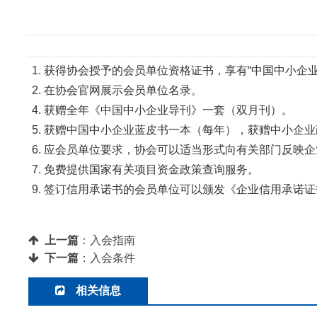
1
. 获得协会授予的会员单位资格证书，享有“中国中小企
2. 在协会官网展示会员单位名录。
4. 获赠全年《中国中小企业导刊》一套（双月刊）。
5. 获赠中国中小企业蓝皮书一本（每年），获赠中小企
6. 应会员单位要求，协会可以适当形式向有关部门反映
7. 免费提供国家有关项目资金政策查询服务。
9. 签订信用承诺书的会员单位可以颁发《企业信用承诺
上一篇
：
入会指南
下一篇
：
入会条件
相关信息