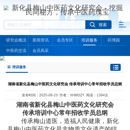
研究会概况
新闻资讯
会员专区
培训服务
药博园
中医药交流
会员风采
培训服务
湖南省新化县梅山中医药文化研究会 传承培训中心常年招收学员总纲
发布时间：2025-08-23 作者：XHMSZY 阅读：1394次
湖南省新化县梅山中医药文化研究会
传承培训中心常年招收学员总纲
传承梅山道医，造福人民健康，新化
县梅山中医药文化是非物质文化遗产的结