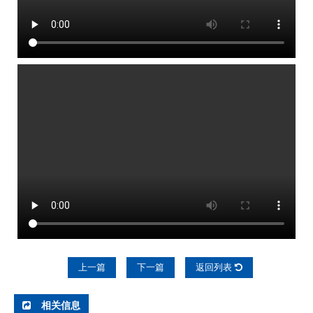
上一篇
下一篇
返回列表
相关信息