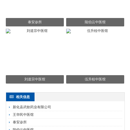
泰安诊所
陆伯云中医馆
刘道宗中医馆
伍升桂中医馆
相关信息
新化县武钦药业有限公司
王华民中医馆
泰安诊所
陆伯云中医馆