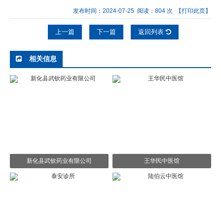
发布时间：2024-07-25 阅读：804 次
【打印此页】
上一篇
下一篇
返回列表
相关信息
新化县武钦药业有限公司
王华民中医馆